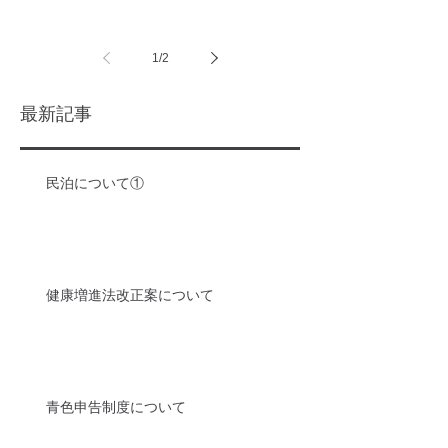
1
/
2
最新記事
民泊について①
健康増進法改正案について
青色申告制度について