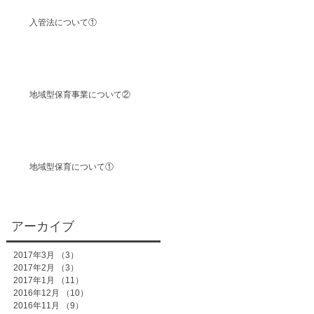
入管法について①
地域型保育事業について②
地域型保育について①
アーカイブ
2017年3月
（3）
3件の記事
2017年2月
（3）
3件の記事
2017年1月
（11）
11件の記事
2016年12月
（10）
10件の記事
2016年11月
（9）
9件の記事