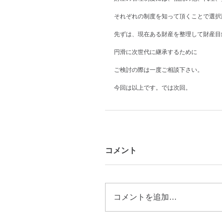
それぞれの制度を知って頂くことで選択
先ずは、現在ある財産を整理して財産目
円滑に次世代に継承するために
ご検討の際は一度ご相談下さい。
今回は以上です。では次回。
コメント
コメントを追加…