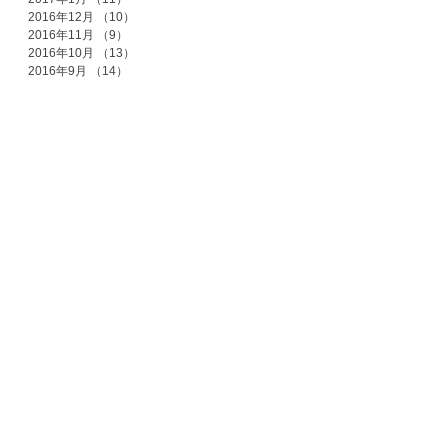
2016年12月
（10）
10件の記事
2016年11月
（9）
9件の記事
2016年10月
（13）
13件の記事
2016年9月
（14）
14件の記事