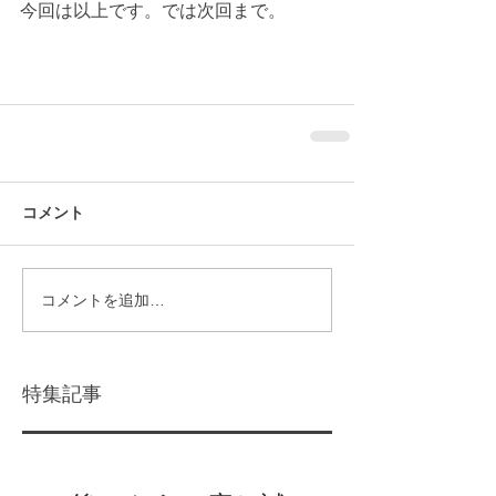
今回は以上です。では次回まで。
コメント
コメントを追加…
特集記事