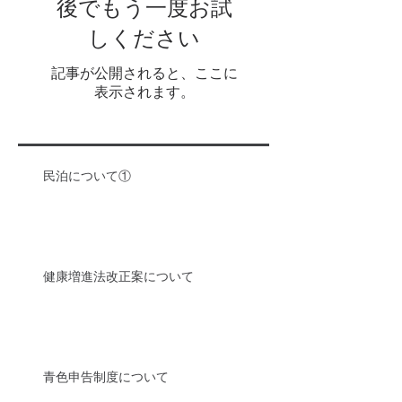
後でもう一度お試
しください
記事が公開されると、ここに
表示されます。
民泊について①
健康増進法改正案について
青色申告制度について