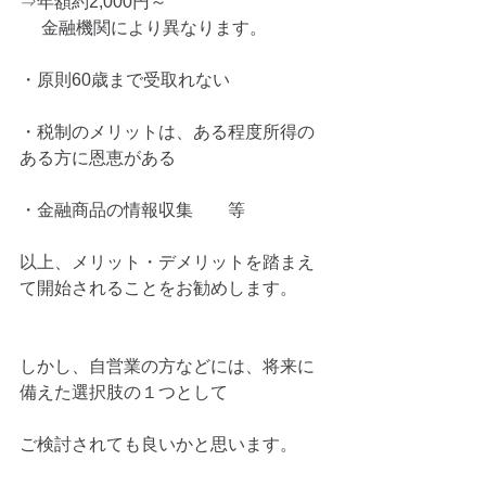
⇒年額約2,000円～
 　金融機関により異なります。
・原則60歳まで受取れない
・税制のメリットは、ある程度所得の
ある方に恩恵がある
・金融商品の情報収集　　等
以上、メリット・デメリットを踏まえ
て開始されることをお勧めします。
しかし、自営業の方などには、将来に
備えた選択肢の１つとして
ご検討されても良いかと思います。