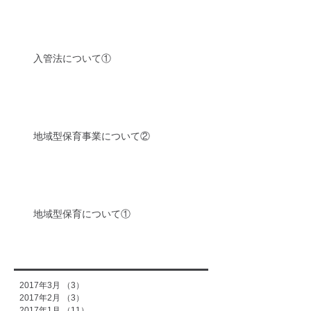
入管法について①
地域型保育事業について②
地域型保育について①
2017年3月
（3）
3件の記事
2017年2月
（3）
3件の記事
2017年1月
（11）
11件の記事