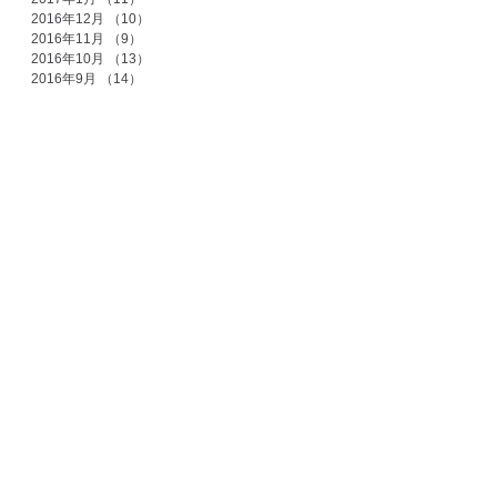
2016年12月
（10）
10件の記事
2016年11月
（9）
9件の記事
2016年10月
（13）
13件の記事
2016年9月
（14）
14件の記事