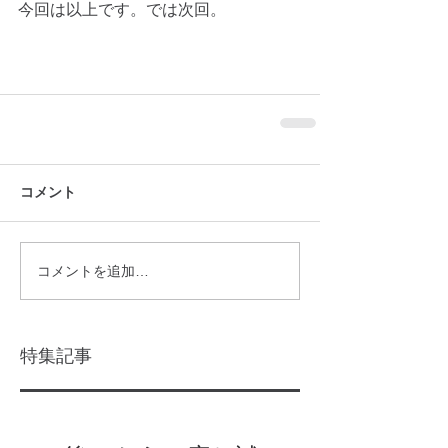
今回は以上です。では次回。
コメント
コメントを追加…
特集記事