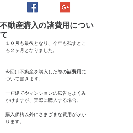
不動産購入の諸費用につい
て
１０月も最後となり、今年も残すとこ
ろ２ヶ月となりました。
今回は不動産を購入した際の
諸費用
に
ついて書きます。
一戸建てやマンションの広告をよくみ
かけますが、実際に購入する場合、
購入価格以外にさまざまな費用がかか
ります。