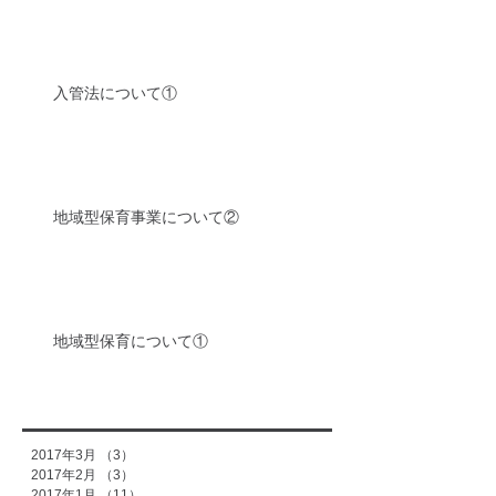
入管法について①
地域型保育事業について②
地域型保育について①
2017年3月
（3）
3件の記事
2017年2月
（3）
3件の記事
2017年1月
（11）
11件の記事