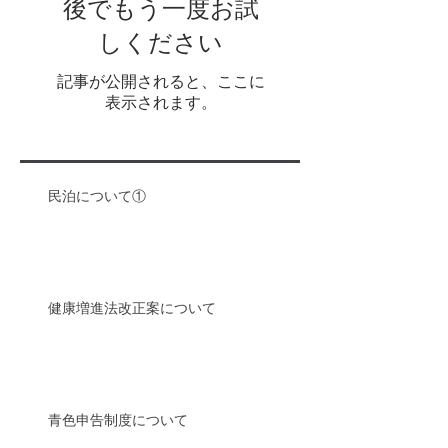
後でもう一度お試
しください
記事が公開されると、ここに
表示されます。
民泊について①
健康増進法改正案について
青色申告制度について