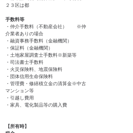
２３区は都
手数料等
・仲介手数料（不動産会社）　　※仲
介業者ありの場合
・融資事務手数料（金融機関）
・保証料（金融機関）
・土地家屋調査士手数料※新築等
・司法書士手数料
・火災保険料、地震保険料
・団体信用生命保険料
・管理費・修繕積立金の清算金※中古
マンション等
・引越し費用
・家具、電化製品等の購入費
【所有時】