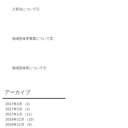
入管法について①
地域型保育事業について②
地域型保育について①
アーカイブ
2017年3月
（3）
3件の記事
2017年2月
（3）
3件の記事
2017年1月
（11）
11件の記事
2016年12月
（10）
10件の記事
2016年11月
（9）
9件の記事