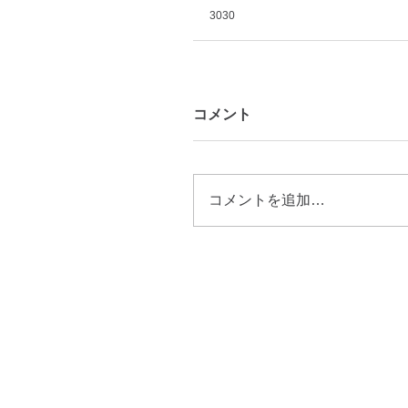
3030
コメント
コメントを追加…