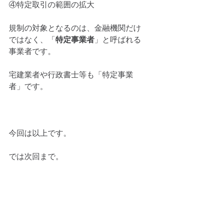
④特定取引の範囲の拡大
規制の対象となるのは、金融機関だけ
ではなく、「
特定事業者
」と呼ばれる
事業者です。
宅建業者や行政書士等も「特定事業
者」です。
今回は以上です。
では次回まで。