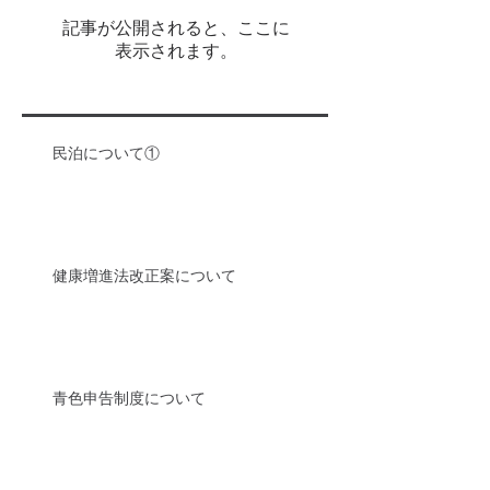
記事が公開されると、ここに
表示されます。
民泊について①
健康増進法改正案について
青色申告制度について