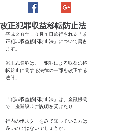
改正犯罪収益移転防止法
平成２８年１０月１日施行される「改
正犯罪収益移転防止法」について書き
ます。
※正式名称は、「犯罪による収益の移
転防止に関する法律の一部を改正する
法律」
「犯罪収益移転防止法」は、金融機関
で口座開設時に説明を受けたり、
行内のポスターをみて知っている方は
多いのではないでしょうか。