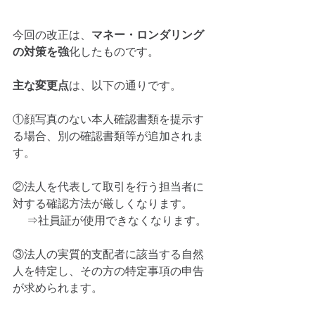
今回の改正は、
マネー・ロンダリング
の対策を強
化したものです。
主な変更点
は、以下の通りです。
①顔写真のない本人確認書類を提示す
る場合、別の確認書類等が追加されま
す。
②法人を代表して取引を行う担当者に
対する確認方法が厳しくなります。
　 ⇒社員証が使用できなくなります。
③法人の実質的支配者に該当する自然
人を特定し、その方の特定事項の申告
が求められます。