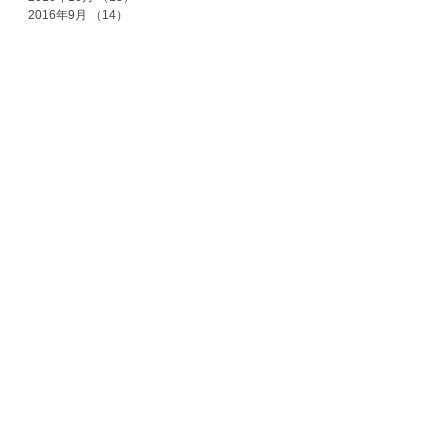
2016年9月
（14）
14件の記事