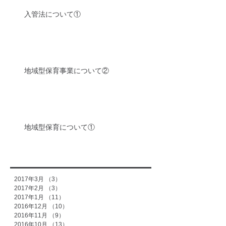
入管法について①
地域型保育事業について②
地域型保育について①
2017年3月
（3）
3件の記事
2017年2月
（3）
3件の記事
2017年1月
（11）
11件の記事
2016年12月
（10）
10件の記事
2016年11月
（9）
9件の記事
2016年10月
（13）
13件の記事