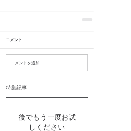
コメント
コメントを追加…
特集記事
後でもう一度お試
しください